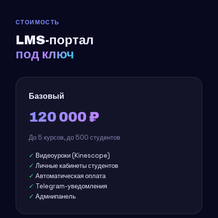
СТОИМОСТЬ
LMS-портал
под ключ
Базовый
120 000 ₽
До 5 курсов, до 500 студентов
Видеоуроки (Kinescope)
Личные кабинеты студентов
Автоматическая оплата
Telegram-уведомления
Адмнипанель