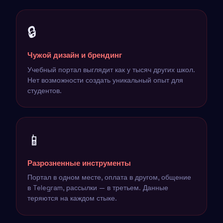
🔒
Чужой дизайн и брендинг
Учебный портал выглядит как у тысяч других школ.
Нет возможности создать уникальный опыт для
студентов.
📱
Разрозненные инструменты
Портал в одном месте, оплата в другом, общение
в Telegram, рассылки — в третьем. Данные
теряются на каждом стыке.