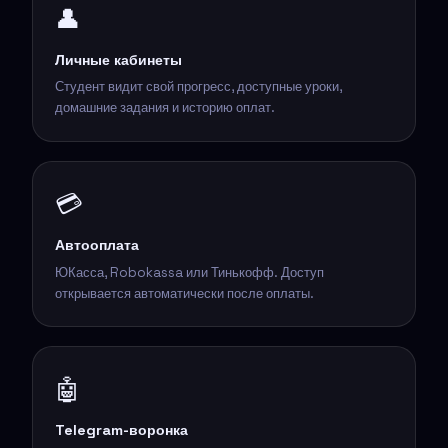
👤
Личные кабинеты
Студент видит свой прогресс, доступные уроки,
домашние задания и историю оплат.
💳
Автооплата
ЮКасса, Robokassa или Тинькофф. Доступ
открывается автоматически после оплаты.
🤖
Telegram-воронка