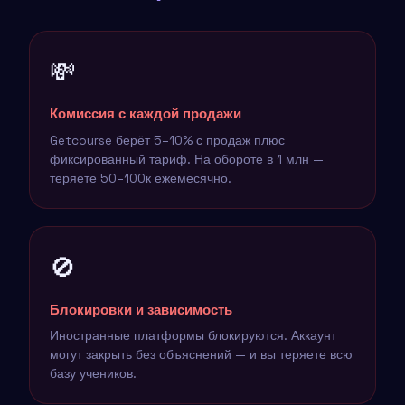
💸
Комиссия с каждой продажи
Getcourse берёт 5–10% с продаж плюс
фиксированный тариф. На обороте в 1 млн —
теряете 50–100к ежемесячно.
🚫
Блокировки и зависимость
Иностранные платформы блокируются. Аккаунт
могут закрыть без объяснений — и вы теряете всю
базу учеников.