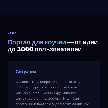
КЕЙС
Портал для коучей
— от идеи
до 3000 пользователей
Ситуация
Онлайн-школа нейрокоучинга Internativa
работала через Getcourse — высокая
комиссия, ограниченный функционал,
зависимость от платформы. Нужен был
собственный портал с видеозвонками для live-