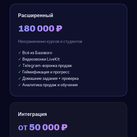
Расширенный
180 000 ₽
Неограниченно курсов и студентов
Всё из Базового
Видеозвонки LiveKit
Telegram-воронка продаж
Геймификация и прогресс
Домашние задания + проверка
Аналитика продаж и обучения
Интеграция
от 50 000 ₽