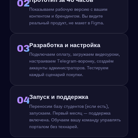
02
Показываем рабочую версию с вашим
контентом и брендингом. Вы видите
реальный продукт, не макет в Figma.
Разработка и настройка
03
Подключаем оплату, загружаем видеоуроки,
настраиваем Telegram-воронку, создаём
аккаунты администраторов. Тестируем
каждый сценарий покупки.
Запуск и поддержка
04
Переносим базу студентов (если есть),
запускаем. Первый месяц — поддержка
включена. Обучаем вашу команду управлять
порталом без технарей.