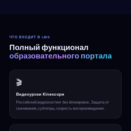
ЧТО ВХОДИТ В LMS
Полный функционал
образовательного портала
🎬
Видеоуроки Kinescope
Российский видеохостинг без блокировок. Защита от
скачивания, субтитры, скорость воспроизведения.