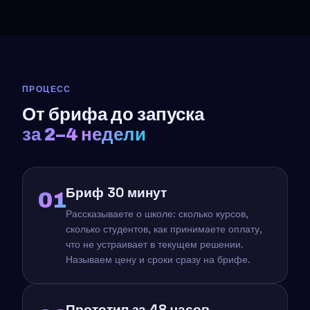
ПРОЦЕСС
От брифа до запуска
за 2–4 недели
Бриф 30 минут
01
Рассказываете о школе: сколько курсов,
сколько студентов, как принимаете оплату,
что не устраивает в текущем решении.
Называем цену и сроки сразу на брифе.
Прототип за 48 часов