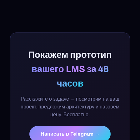
необходимости помогаем с политикой
конфиденциальности.
Покажем прототип
вашего LMS за 48
часов
Расскажите о задаче — посмотрим на ваш
проект, предложим архитектуру и назовём
цену. Бесплатно.
Написать в Telegram →