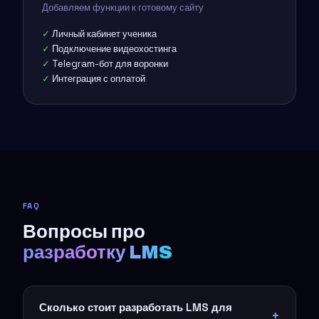
Добавляем функции к готовому сайту
Личный кабинет ученика
Подключение видеохостинга
Telegram-бот для воронки
Интеграция с оплатой
FAQ
Вопросы про
разработку LMS
Сколько стоит разработать LMS для
+