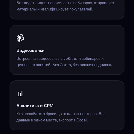
Бот ведёт лидов, напоминает о вебинарах, отправляет
материалы и квалифицирует покупателей.
📹
Видеозвонки
Встроенная видеосвязь LiveKit для вебинаров и
групповых занятий. Без Zoom, без лишних подписок.
📊
Аналитика и CRM
Кто прошёл, кто бросил, кто платит повторно. Все
данные в одном месте, экспорт в Excel.