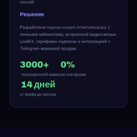
сессий.
Решение
Разработали портал coach.internativa.biz с
личными кабинетами, встроенной видеосвязью
LiveKit, тарифами подписки и интеграцией с
Telegram-воронкой продаж.
3000+
0%
пользователей
комиссии платформе
14 дней
от брифа до запуска